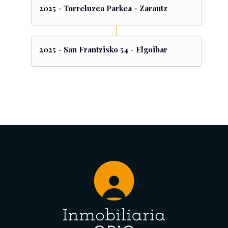
2025 - Torreluzea Parkea - Zarautz
2025 - San Frantzisko 54 - Elgoibar