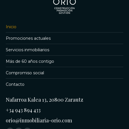
Inicio
Promociones actuales
Servicios inmobiliarios
Más de 60 años contigo
Compromiso social
Contacto
Nafarroa Kalea 13, 20800 Zarautz
+34 943 894 433
orio@inmobiliaria-orio.com