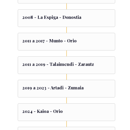
2008 - La Espiga - Donostia
2011 a 2017 - Munto - Orio
2011 a 2019 - Talaimendi - Zarautz
2019 a 2023 - Artadi - Zumaia
2024 - Kaioa - Orio