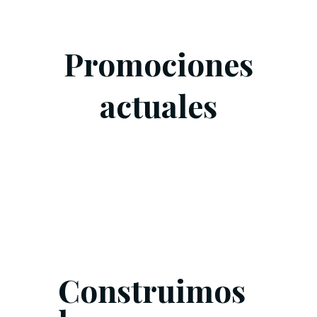
Promociones
actuales
Construimos