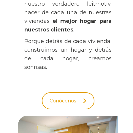
nuestro verdadero leitmotiv:
hacer de cada una de nuestras
viviendas
el mejor hogar para
nuestros clientes
.
Porque detrás de cada vivienda,
construimos un hogar y detrás
de cada hogar, creamos
sonrisas.
Conócenos