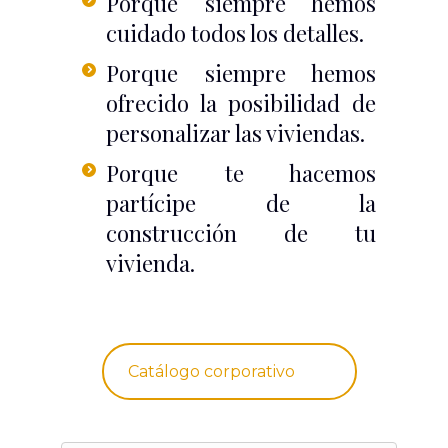
Porque siempre hemos
cuidado todos los detalles.
Porque siempre hemos
ofrecido la posibilidad de
personalizar las viviendas.
Porque te hacemos
partícipe de la
construcción de tu
vivienda.
Catálogo corporativo