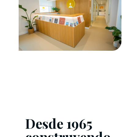
Desde 1965
construyendo