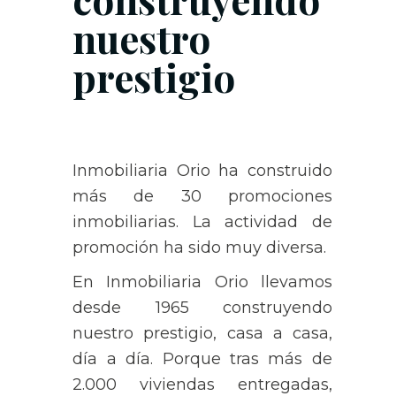
nuestro
prestigio
Inmobiliaria Orio ha construido
más de 30 promociones
inmobiliarias. La actividad de
promoción ha sido muy diversa.
En Inmobiliaria Orio llevamos
desde 1965 construyendo
nuestro prestigio, casa a casa,
día a día. Porque tras más de
2.000 viviendas entregadas,