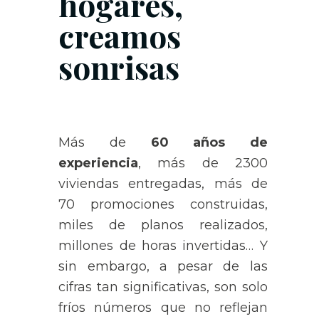
hogares,
creamos
sonrisas
Más de
60 años de
experiencia
, más de 2300
viviendas entregadas, más de
70 promociones construidas,
miles de planos realizados,
millones de horas invertidas… Y
sin embargo, a pesar de las
cifras tan significativas, son solo
fríos números que no reflejan