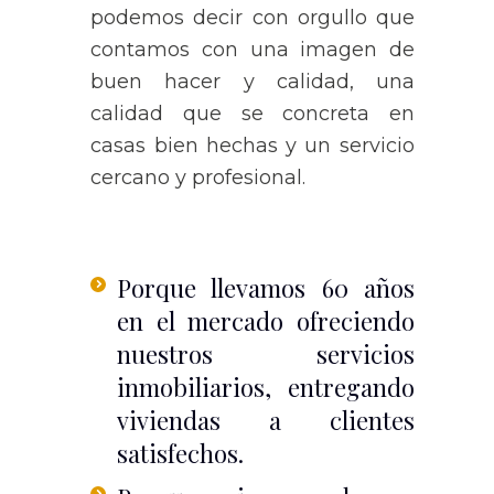
podemos decir con orgullo que
contamos con una imagen de
buen hacer y calidad, una
calidad que se concreta en
casas bien hechas y un servicio
cercano y profesional.
Porque llevamos 60 años
en el mercado ofreciendo
nuestros servicios
inmobiliarios, entregando
viviendas a clientes
satisfechos.