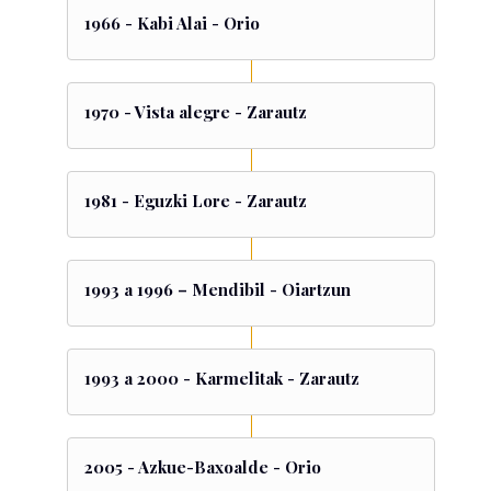
1966 - Kabi Alai - Orio
1970 - Vista alegre - Zarautz
1981 - Eguzki Lore - Zarautz
1993 a 1996 – Mendibil - Oiartzun
1993 a 2000 - Karmelitak - Zarautz
2005 - Azkue-Baxoalde - Orio