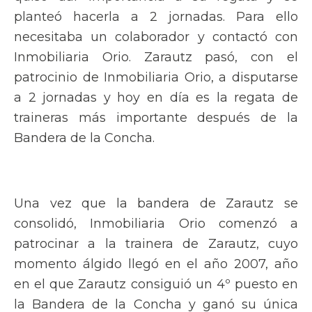
planteó hacerla a 2 jornadas. Para ello
necesitaba un colaborador y contactó con
Inmobiliaria Orio. Zarautz pasó, con el
patrocinio de Inmobiliaria Orio, a disputarse
a 2 jornadas y hoy en día es la regata de
traineras más importante después de la
Bandera de la Concha.
Una vez que la bandera de Zarautz se
consolidó, Inmobiliaria Orio comenzó a
patrocinar a la trainera de Zarautz, cuyo
momento álgido llegó en el año 2007, año
en el que Zarautz consiguió un 4º puesto en
la Bandera de la Concha y ganó su única