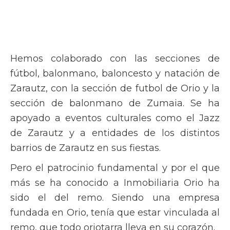
Hemos colaborado con las secciones de
fútbol, balonmano, baloncesto y natación de
Zarautz, con la sección de futbol de Orio y la
sección de balonmano de Zumaia. Se ha
apoyado a eventos culturales como el Jazz
de Zarautz y a entidades de los distintos
barrios de Zarautz en sus fiestas.
Pero el patrocinio fundamental y por el que
más se ha conocido a Inmobiliaria Orio ha
sido el del remo. Siendo una empresa
fundada en Orio, tenía que estar vinculada al
remo, que todo oriotarra lleva en su corazón.