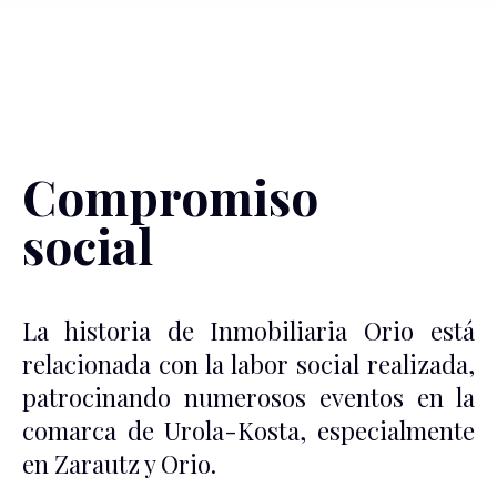
Compromiso
social
La historia de Inmobiliaria Orio está
relacionada con la labor social realizada,
patrocinando numerosos eventos en la
comarca de Urola-Kosta, especialmente
en Zarautz y Orio.