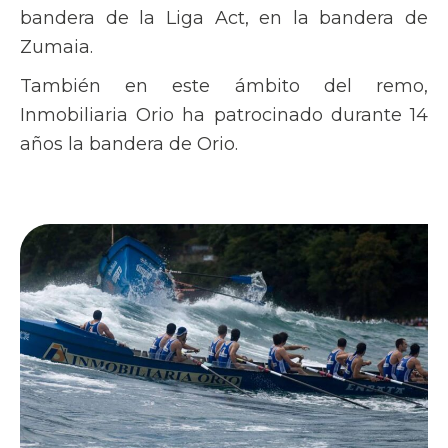
bandera de la Liga Act, en la bandera de
Zumaia.
También en este ámbito del remo,
Inmobiliaria Orio ha patrocinado durante 14
años la bandera de Orio.