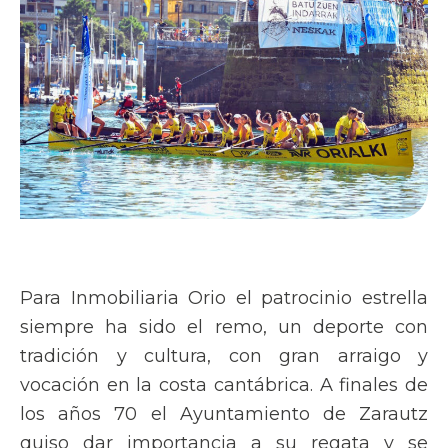
Para Inmobiliaria Orio el patrocinio estrella
siempre ha sido el remo, un deporte con
tradición y cultura, con gran arraigo y
vocación en la costa cantábrica. A finales de
los años 70 el Ayuntamiento de Zarautz
quiso dar importancia a su regata y se